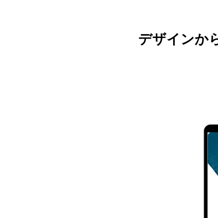
デザインか