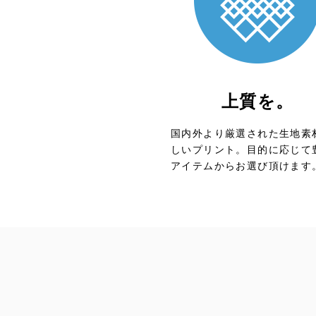
上質を。
国内外より厳選された生地素
しいプリント。目的に応じて
アイテムからお選び頂けます