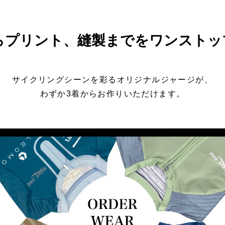
らプリント、縫製までをワンストッ
サイクリングシーンを彩るオリジナルジャージが、
わずか3着からお作りいただけます。