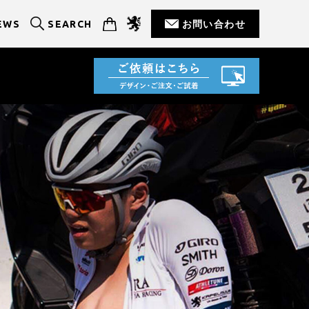
EWS
SEARCH
お問い合わせ