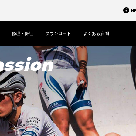
N
修理・保証
ダウンロード
よくある質問
assion