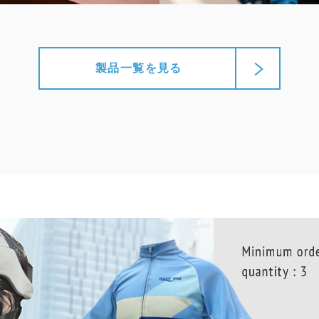
製品一覧を見る