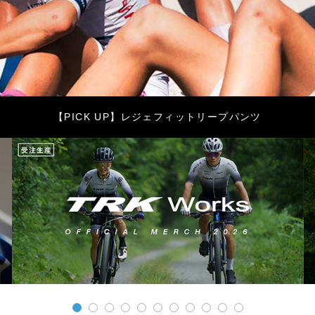
【PICK UP】レジェフィットリープパンツ