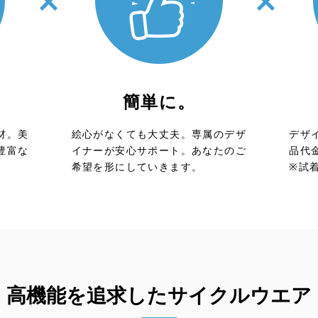
簡単に。
材。美
絵心がなくても大丈夫。専属のデザ
デザ
豊富な
イナーが安心サポート。あなたのご
品代
。
希望を形にしていきます。
※試
高機能を追求したサイクルウエア