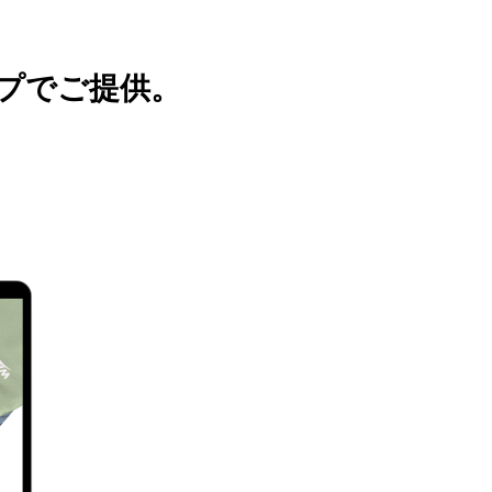
プでご提供。