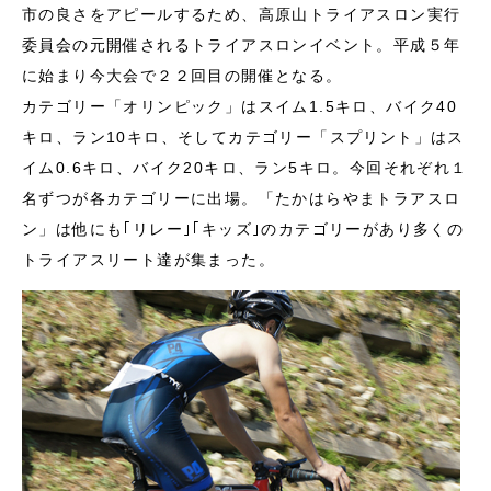
市の良さをアピールするため、高原山トライアスロン実行
委員会の元開催されるトライアスロンイベント。平成５年
に始まり今大会で２２回目の開催となる。
カテゴリー「オリンピック」はスイム1.5キロ、バイク40
キロ、ラン10キロ、そしてカテゴリー「スプリント」はス
イム0.6キロ、バイク20キロ、ラン5キロ。今回それぞれ１
名ずつが各カテゴリーに出場。「たかはらやまトラアスロ
ン」は他にも｢リレー｣｢キッズ｣のカテゴリーがあり多くの
トライアスリート達が集まった。