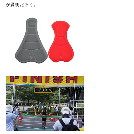
が賢明だろう。