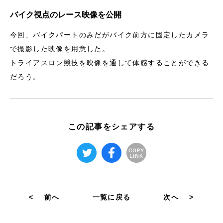
バイク視点のレース映像を公開
今回、バイクパートのみだがバイク前方に固定したカメラ
で撮影した映像を用意した。
トライアスロン競技を映像を通して体感することができる
だろう。
この記事をシェアする
<
前へ
一覧に戻る
次へ
>