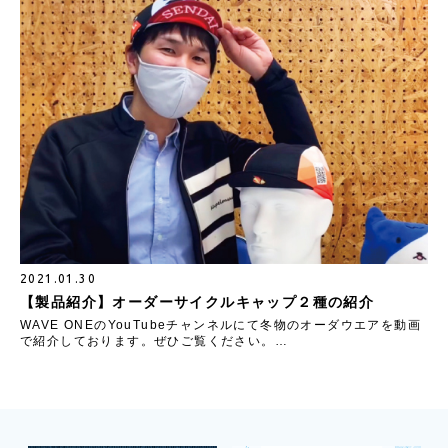
2021.01.30
【製品紹介】オーダーサイクルキャップ２種の紹介
WAVE ONEのYouTubeチャンネルにて冬物のオーダウエアを動画
で紹介しております。ぜひご覧ください。…