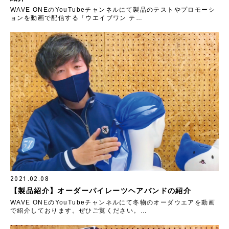
WAVE ONEのYouTubeチャンネルにて製品のテストやプロモーシ
ョンを動画で配信する「ウエイブワン テ…
2021.02.08
【製品紹介】オーダーパイレーツヘアバンドの紹介
WAVE ONEのYouTubeチャンネルにて冬物のオーダウエアを動画
で紹介しております。ぜひご覧ください。…