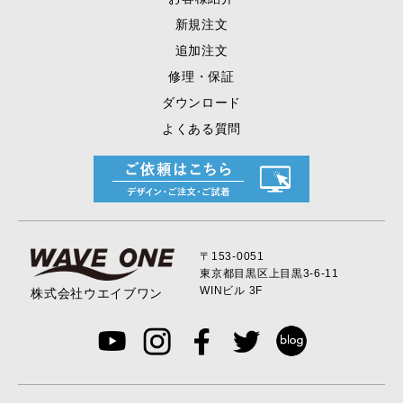
新規注文
追加注文
修理・保証
ダウンロード
よくある質問
〒153-0051
東京都目黒区上目黒
3-6-11
WINビル 3F
株式会社ウエイブワン