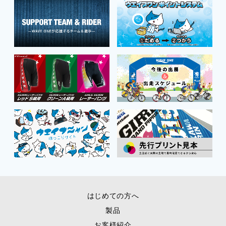
はじめての方へ
製品
お客様紹介