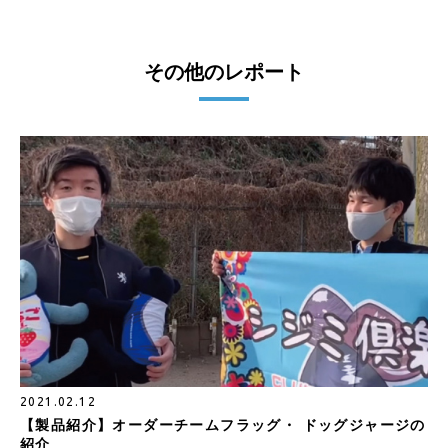
その他のレポート
2021.02.12
【製品紹介】オーダーチームフラッグ・ ドッグジャージの
紹介