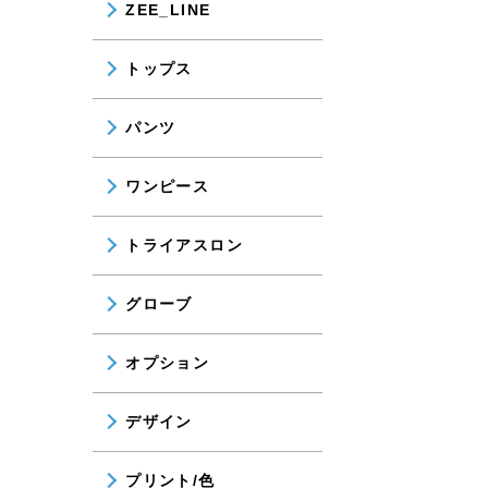
ZEE_LINE
トップス
パンツ
ワンピース
トライアスロン
グローブ
オプション
デザイン
プリント/色