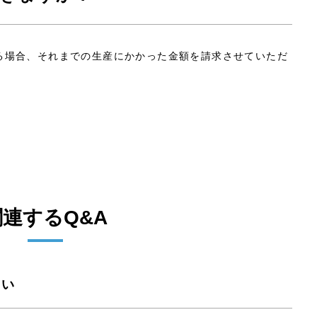
る場合、それまでの生産にかかった金額を請求させていただ
関連するQ&A
さい