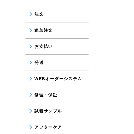
注文
追加注文
お支払い
発送
WEBオーダーシステム
修理・保証
試着サンプル
アフターケア