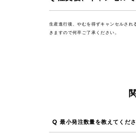
生産進行後、やむを得ずキャンセルされ
きますので何卒ご了承ください。
Q
最小発注数量を教えてくだ