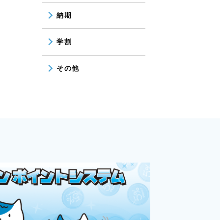
納期
学割
その他