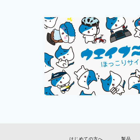
はじめての方へ
製品