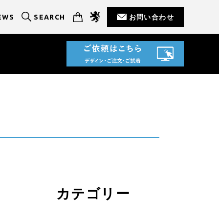
EWS
SEARCH
お問い合わせ
カテゴリー