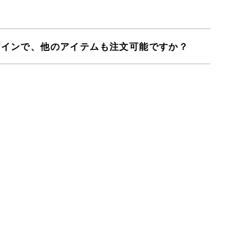
ザインで、他のアイテムも注文可能ですか？