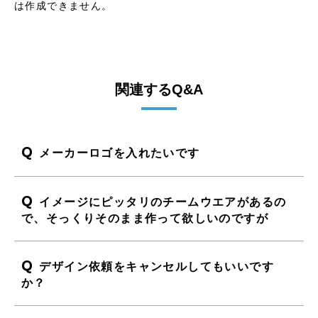
は作成できません。
関連するQ&A
Q
メーカーロゴを入れたいです
Q
イメージにピッタリのチームウエアがあるの
で、そっくりそのまま作って欲しいのですが
Q
デザイン依頼をキャンセルしてもいいです
か？