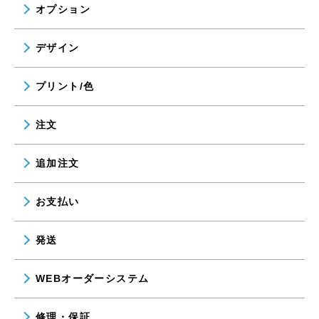
オプション
デザイン
プリント/色
注文
追加注文
お支払い
発送
WEBオーダーシステム
修理・保証