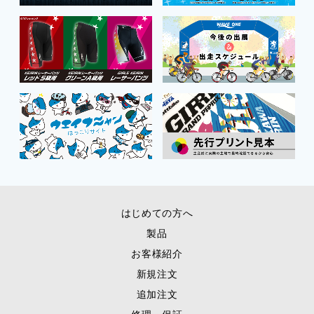
はじめての方へ
製品
お客様紹介
新規注文
追加注文