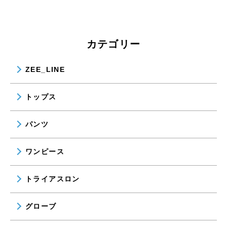
カテゴリー
ZEE_LINE
トップス
パンツ
ワンピース
トライアスロン
グローブ