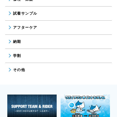
試着サンプル
アフターケア
納期
学割
その他