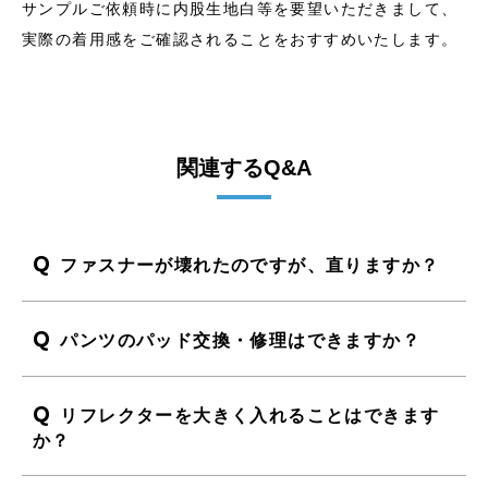
サンプルご依頼時に内股生地白等を要望いただきまして、
実際の着用感をご確認されることをおすすめいたします。
関連するQ&A
Q
ファスナーが壊れたのですが、直りますか？
Q
パンツのパッド交換・修理はできますか？
Q
リフレクターを大きく入れることはできます
か？