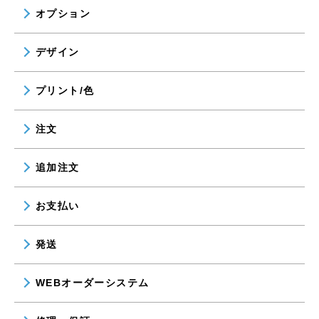
オプション
デザイン
プリント/色
注文
追加注文
お支払い
発送
WEBオーダーシステム