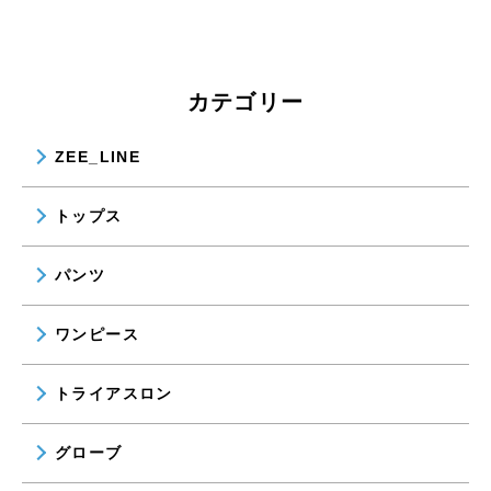
カテゴリー
ZEE_LINE
トップス
パンツ
ワンピース
トライアスロン
グローブ