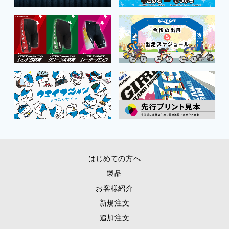
はじめての方へ
製品
お客様紹介
新規注文
追加注文