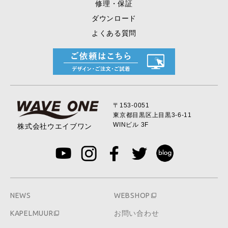
修理・保証
ダウンロード
よくある質問
〒153-0051
東京都目黒区上目黒
3-6-11
WINビル 3F
株式会社ウエイブワン
NEWS
WEBSHOP
KAPELMUUR
お問い合わせ