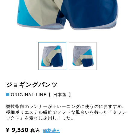
ジョギングパンツ
ORIGINAL LINE【 日本製 】
競技指向のランナーがトレーニングに使うのにおすすめ。
極細ポリエステル繊維でソフトな風合いを持った「タフレ
ックス」を素材に採用しました。
¥ 9,350
税込
価格表