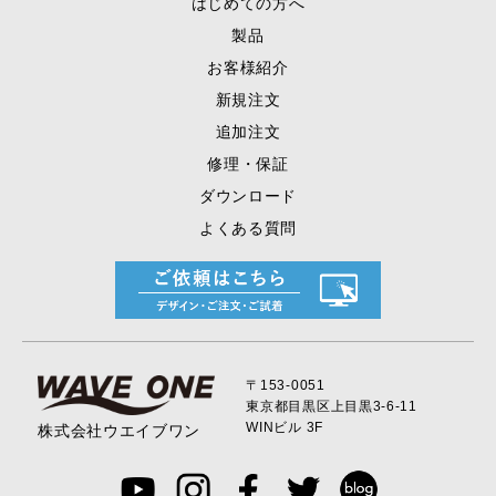
はじめての方へ
製品
お客様紹介
新規注文
追加注文
修理・保証
ダウンロード
よくある質問
〒153-0051
東京都目黒区上目黒
3-6-11
WINビル 3F
株式会社ウエイブワン