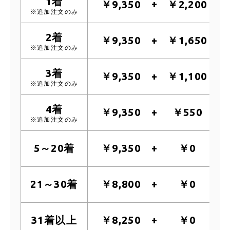
1着
￥9,350
￥2,200
※追加注文のみ
2着
￥9,350
￥1,650
※追加注文のみ
3着
￥9,350
￥1,100
※追加注文のみ
4着
￥9,350
￥550
※追加注文のみ
5～20着
￥9,350
￥0
21～30着
￥8,800
￥0
31着以上
￥8,250
￥0