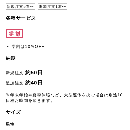
新規注文5着〜
追加注文1着〜
各種サービス
学割は10％OFF
納期
約50日
新規注文
約40日
追加注文
※年末年始や夏季休暇など、大型連休を挟む場合は別途10
日程お時間を頂きます。
サイズ
男性