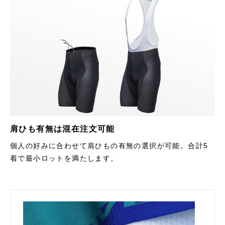
肩ひも有無は混在注文可能
個人の好みに合わせて肩ひもの有無の選択が可能。合計5
着で最小ロットを満たします。