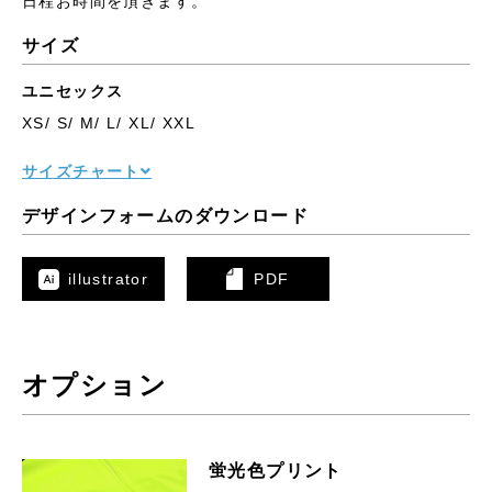
日程お時間を頂きます。
サイズ
ユニセックス
XS/ S/ M/ L/ XL/ XXL
サイズチャート
デザインフォームのダウンロード
illustrator
PDF
オプション
蛍光色プリント