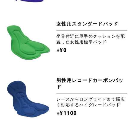
女性用スタンダードパッド
坐骨付近に厚手のクッションを配
置した女性用標準パッド
+¥0
男性用レコードカーボンパッ
ド
レースからロングライドまで幅広
く対応するハイグレードパッド
+¥1100