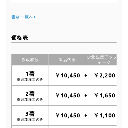
素材一覧へ
価格表
少量生産アップチ
作成着数
製品代金
ャージ
1着
￥10,450
￥2,200
※追加注文のみ
2着
￥10,450
￥1,650
※追加注文のみ
3着
￥10,450
￥1,100
※追加注文のみ