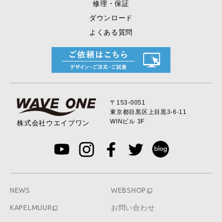
修理・保証
ダウンロード
よくある質問
〒153-0051
東京都目黒区上目黒
3-6-11
WINビル 3F
株式会社ウエイブワン
NEWS
WEBSHOP
KAPELMUUR
お問い合わせ