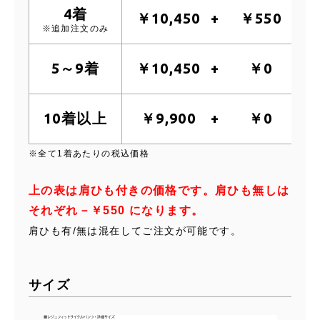
4着
￥10,450
￥550
※追加注文のみ
5～9着
￥10,450
￥0
10着以上
￥9,900
￥0
※全て1着あたりの税込価格
上の表は肩ひも付きの価格です。肩ひも無しは
それぞれ－￥550 になります。
肩ひも有/無は混在してご注文が可能です。
サイズ