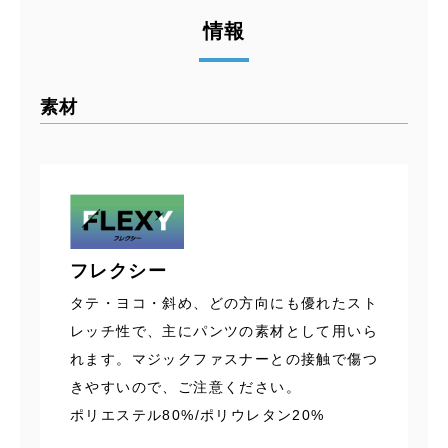
情報
素材
フレクシー
タテ・ヨコ・斜め、どの方向にも優れたスト
レッチ性で、主にパンツの素材として用いら
れます。マジックファスナーとの接触で傷つ
きやすいので、ご注意ください。
ポリエステル80%/ポリウレタン20%