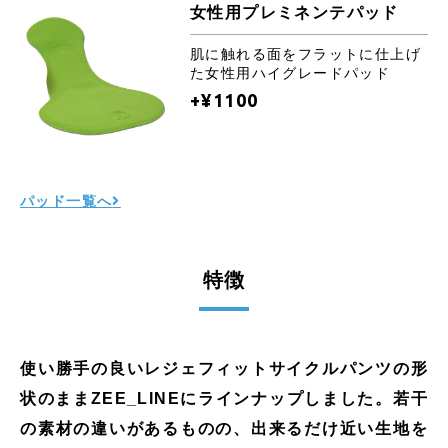
女性用プレミネンテパッド
肌に触れる面をフラットに仕上げ
た女性用ハイグレードパッド
+¥1100
パッド一覧へ
特徴
使い勝手の良いレジェフィットサイクルパンツの形
状のままZEE_LINEにラインナップしました。若干
の素材の違いがあるものの、出来るだけ近い生地を