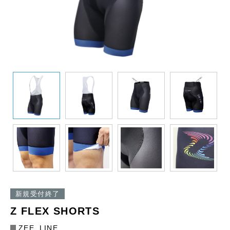
新規受付終了
Z FLEX SHORTS
ZEE_LINE