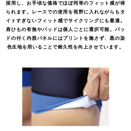
採用し、お手頃な価格でほぼ同等のフィット感が得
られます。レースでの使用を視野に入れながらもタ
イトすぎないフィット感でサイクリングにも最適。
肩ひもの有無やパッドは個人ごとに選択可能。パッ
ドの付く内股パネルにはプリントを施さず、黒の染
色生地を用いることで耐久性を向上させています。