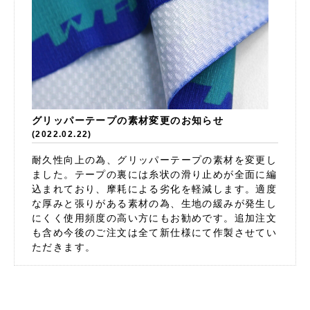
グリッパーテープの素材変更のお知らせ
(2022.02.22)
耐久性向上の為、グリッパーテープの素材を変更し
ました。テープの裏には糸状の滑り止めが全面に編
込まれており、摩耗による劣化を軽減します。適度
な厚みと張りがある素材の為、生地の緩みが発生し
にくく使用頻度の高い方にもお勧めです。追加注文
も含め今後のご注文は全て新仕様にて作製させてい
ただきます。