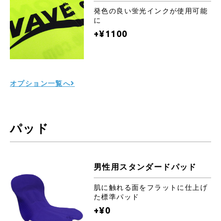
発色の良い蛍光インクが使用可能
に
+¥1100
オプション一覧へ
パッド
男性用スタンダードパッド
肌に触れる面をフラットに仕上げ
た標準パッド
+¥0