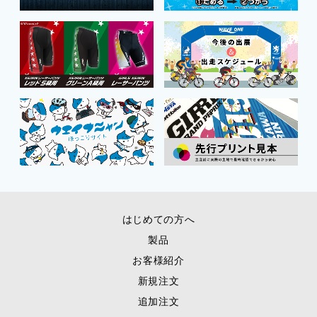
はじめての方へ
製品
お客様紹介
新規注文
追加注文