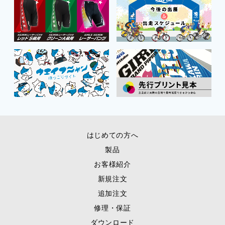
はじめての方へ
製品
お客様紹介
新規注文
追加注文
修理・保証
ダウンロード