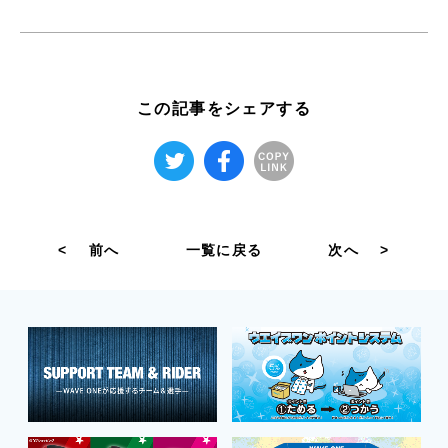
この記事をシェアする
<
前へ
一覧に戻る
次へ
>