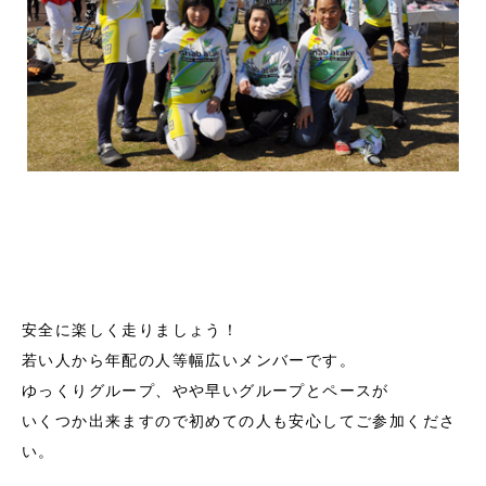
安全に楽しく走りましょう！
若い人から年配の人等幅広いメンバーです。
ゆっくりグループ、やや早いグループとペースが
いくつか出来ますので初めての人も安心してご参加くださ
い。