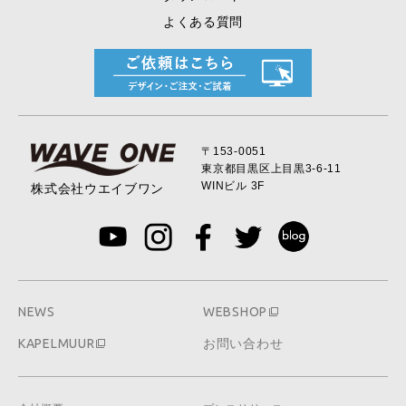
よくある質問
〒153-0051
東京都目黒区上目黒
3-6-11
WINビル 3F
株式会社ウエイブワン
NEWS
WEBSHOP
KAPELMUUR
お問い合わせ