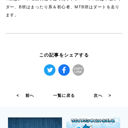
ダー、B班はまったり系＆初心者、MTB班はダートを走り
ます。
この記事をシェアする
<
前へ
一覧に戻る
次へ
>