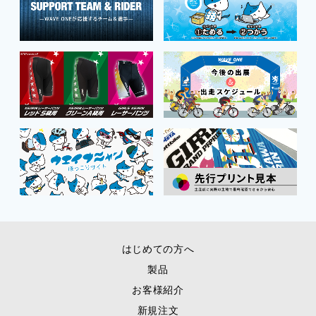
はじめての方へ
製品
お客様紹介
新規注文