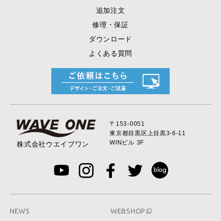
追加注文
修理・保証
ダウンロード
よくある質問
〒153-0051
東京都目黒区上目黒
3-6-11
WINビル 3F
株式会社ウエイブワン
NEWS
WEBSHOP